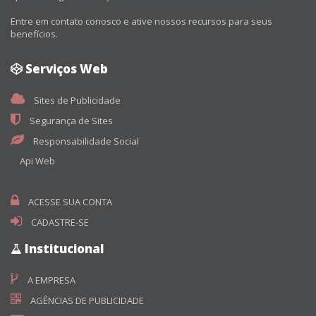
Entre em contato conosco e ative nossos recursos para seus
benefícios.
Serviços Web
Sites de Publicidade
Segurança de Sites
Responsabilidade Social
Api Web
ACESSE SUA CONTA
CADASTRE-SE
Institucional
A EMPRESA
AGÊNCIAS DE PUBLICIDADE