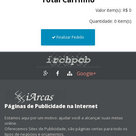
Valor item(s): R$ 0
Quantidade: 0 item(s)
Finalizar Pedido
Google+
Páginas de Publicidade na Internet
Estamos aqui por um motivo: ajudar você a alcançar suas metas
online.
Oferecemos Sites de Publicidade, são páginas certas para todo os
tipos de negócios e orçamentos.