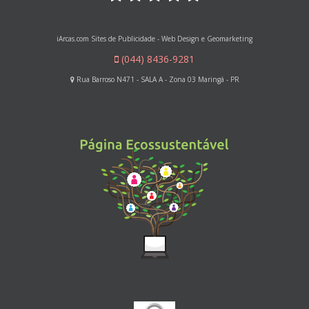
iArcas.com Sites de Publicidade - Web Design e Geomarketing
(044) 8436-9281
Rua Barroso N471 - SALA A - Zona 03 Maringá - PR