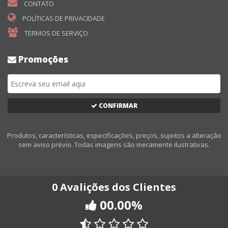
CONTATO
POLÍTICAS DE PRIVACIDADE
TERMOS DE SERVIÇO
Promoções
CONFIRMAR
Produtos, características, especificações, preços, sujeitos a alteração
sem aviso prévio. Todas imagens são meramente ilustrativas.
0 Avalições dos Clientes
00.00%